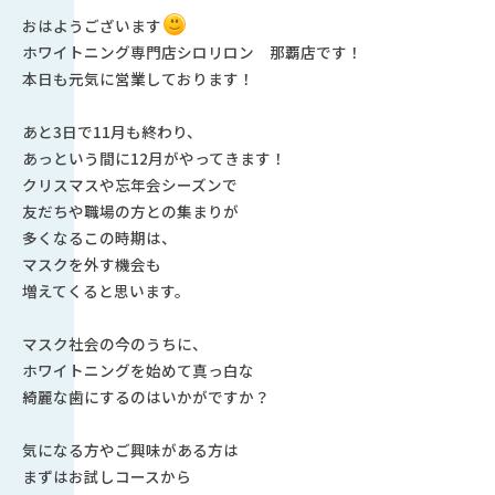
おはようございます
ホワイトニング専門店シロリロン 那覇店です！
本日も元気に営業しております！
あと3日で11月も終わり、
あっという間に12月がやってきます！
クリスマスや忘年会シーズンで
友だちや職場の方との集まりが
多くなるこの時期は、
マスクを外す機会も
増えてくると思います。
マスク社会の今のうちに、
ホワイトニングを始めて真っ白な
綺麗な歯にするのはいかがですか？
気になる方やご興味がある方は
まずはお試しコースから