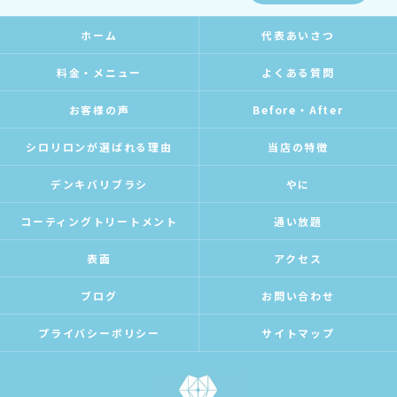
ホーム
代表あいさつ
料金・メニュー
よくある質問
お客様の声
Before・After
シロリロンが選ばれる理由
当店の特徴
デンキバリブラシ
やに
コーティングトリートメント
通い放題
表面
アクセス
ブログ
お問い合わせ
プライバシーポリシー
サイトマップ