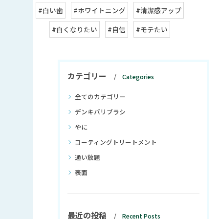
#白い歯
#ホワイトニング
#清潔感アップ
#白くなりたい
#自信
#モテたい
カテゴリー
Categories
全てのカテゴリー
デンキバリブラシ
やに
コーティングトリートメント
通い放題
表面
最近の投稿
Recent Posts