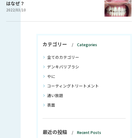
はなぜ？
2022/03/10
カテゴリー
Categories
全てのカテゴリー
デンキバリブラシ
やに
コーティングトリートメント
通い放題
表面
最近の投稿
Recent Posts