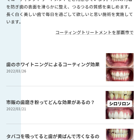
を防ぎ歯の表面を滑らかに整え、つるつるの質感を楽しめます。
長く白く美しい歯で毎日を過ごして欲しいと思い施術を実施して
います。
コーティングトリートメントを那覇市で
歯のホワイトニングによるコーティング効果
2022/03/26
市販の歯磨き粉ってどんな効果があるの？
2022/03/21
タバコを吸ってると歯が黄ばんで汚くなるの