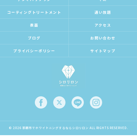
コーティングトリートメント
通い放題
表面
アクセス
ブログ
お問い合わせ
プライバシーポリシー
サイトマップ
© 2026 那覇市でホワイトニングするならシロリロン ALL RIGHTS RESERVED.