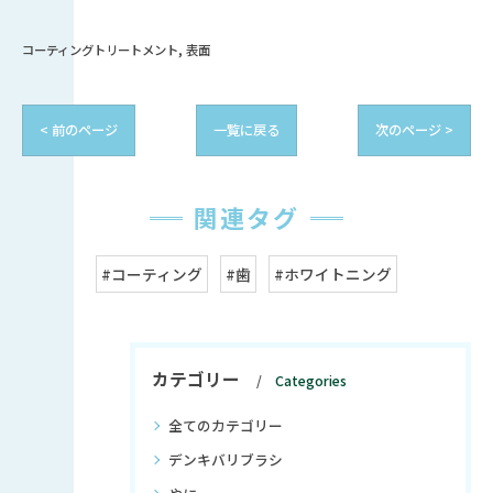
コーティングトリートメント
表面
< 前のページ
一覧に戻る
次のページ >
関連タグ
#コーティング
#歯
#ホワイトニング
カテゴリー
Categories
全てのカテゴリー
デンキバリブラシ