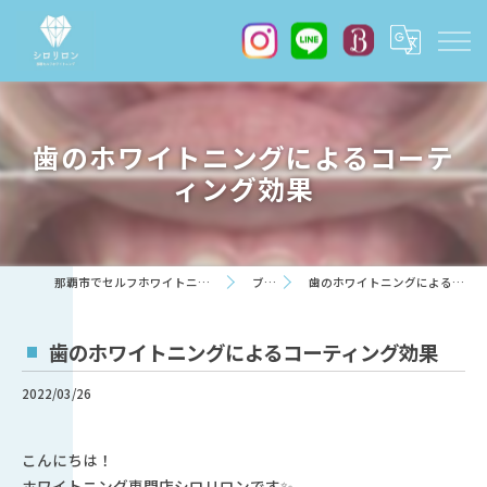
歯のホワイトニングによるコーテ
ィング効果
那覇市でセルフホワイトニングならシロリロン
ブログ
歯のホワイトニングによるコーティング効果
歯のホワイトニングによるコーティング効果
2022/03/26
こんにちは！
ホワイトニング専門店シロリロンです✨