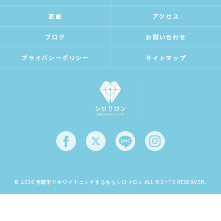
表面
アクセス
ブログ
お問い合わせ
プライバシーポリシー
サイトマップ
© 2026 那覇市でホワイトニングするならシロリロン ALL RIGHTS RESERVED.