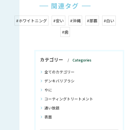
関連タグ
#ホワイトニング
#安い
#沖縄
#那覇
#白い
#歯
カテゴリー
Categories
全てのカテゴリー
デンキバリブラシ
やに
コーティングトリートメント
通い放題
表面