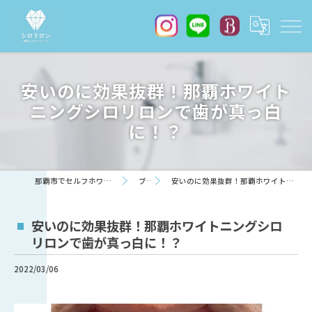
安いのに効果抜群！那覇ホワイト
ニングシロリロンで歯が真っ白
に！？
那覇市でセルフホワイトニングならシロリロン
ブログ
安いのに効果抜群！那覇ホワイトニングシロリロンで歯が真っ白に！？
安いのに効果抜群！那覇ホワイトニングシロ
リロンで歯が真っ白に！？
2022/03/06