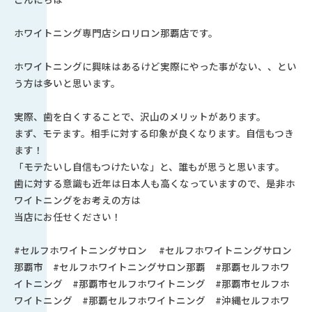
ホワイトニング専門店シロリロン那覇店です。
ホワイトニングに興味はあるけど実際にやった事がない、、とい
う方は多いと思います。
実際、歯を白くすることで、沢山のメリットがあります。
まず、モテます。相手に対する印象が良くなります。自信もつき
ます！
「モテたいし自信もつけたいな」と、誰もが思うと思います。
歯に対する意識も近年は日本人も高くなっていますので、是非ホ
ワイトニングをお考えの方は
当店にお任せください！
#セルフホワイトニングサロン #セルフホワイトニングサロン
那覇市 #セルフホワイトニングサロン那覇 #那覇セルフホワ
イトニング #那覇市セルフホワイトニング #那覇市セルフホ
ワイトニング #那覇セルフホワイトニング #沖縄セルフホワ