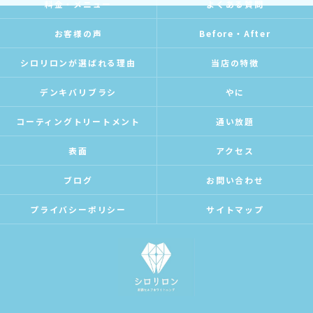
料金・メニュー
よくある質問
お客様の声
Before・After
シロリロンが選ばれる理由
当店の特徴
デンキバリブラシ
やに
コーティングトリートメント
通い放題
表面
アクセス
ブログ
お問い合わせ
プライバシーポリシー
サイトマップ